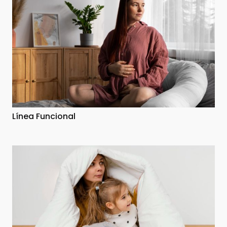
Línea Funcional