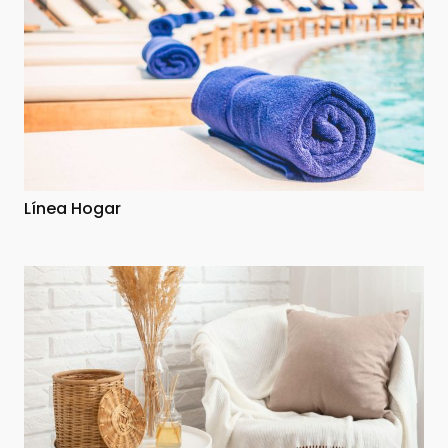
Línea Hogar