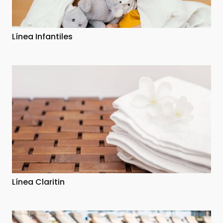
Línea Infantiles
Línea Claritin