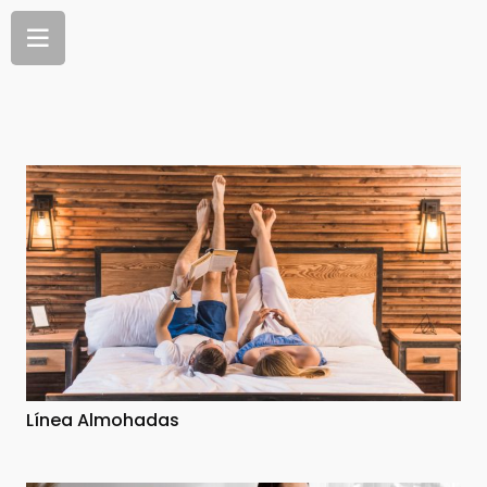
Línea Almohadas