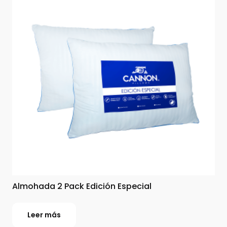
Almohada 2 Pack Edición Especial
Leer más