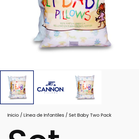
Inicio
/
Línea de Infantiles
/ Set Baby Two Pack