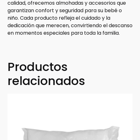
calidad, ofrecemos almohadas y accesorios que
garantizan confort y seguridad para su bebé o
niño. Cada producto refleja el cuidado y la
dedicación que merecen, convirtiendo el descanso
en momentos especiales para toda la familia.
Productos
relacionados