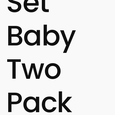
Set
Baby
Two
Pack