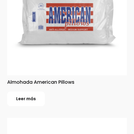
Almohada American Pillows
Leer más