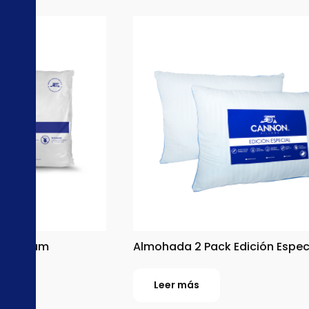
 Premium
Almohada 2 Pack Edición Espec
Leer más