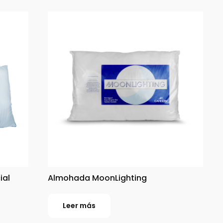
ial
Almohada MoonLighting
Leer más