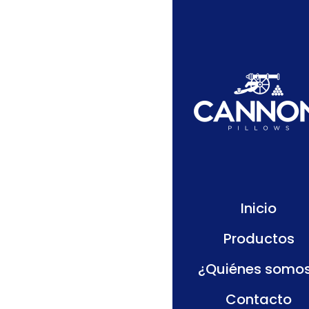
Inicio
Productos
¿Quiénes somo
Contacto