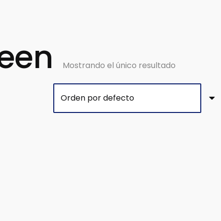
een
Mostrando el único resultado