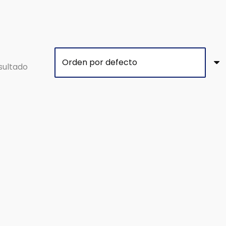
sultado