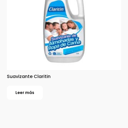
Suavizante Claritin
Leer más