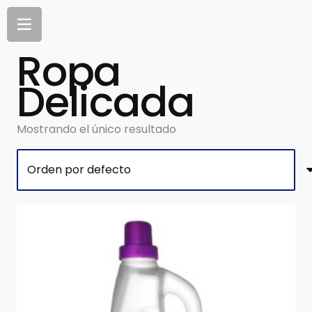
Ropa
Delicada
Mostrando el único resultado