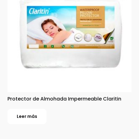
Protector de Almohada Impermeable Claritin
Leer más