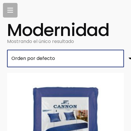
Modernidad
Mostrando el único resultado