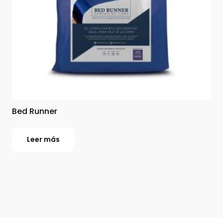
Bed Runner
Leer más