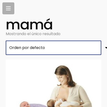
mamá
Mostrando el único resultado