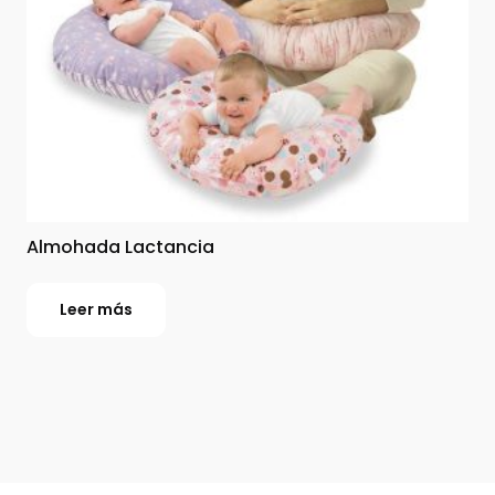
Almohada Lactancia
Leer más