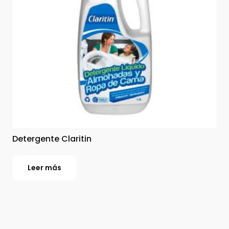
Detergente Claritin
Leer más