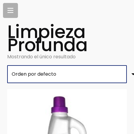
Limpieza
Profunda
Mostrando el único resultado