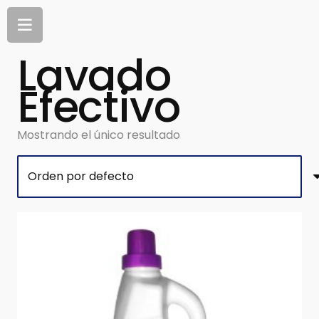
Lavado
Efectivo
Mostrando el único resultado