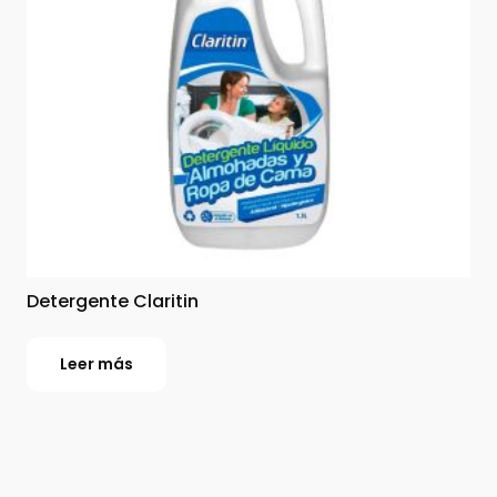
Detergente Claritin
Leer más