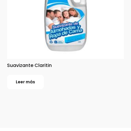
Suavizante Claritin
Leer más