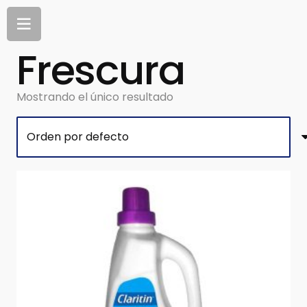
Frescura
Mostrando el único resultado