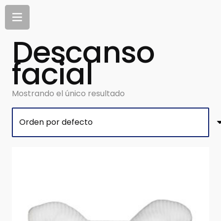
Descanso
facial
Mostrando el único resultado