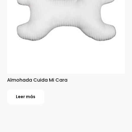
Almohada Cuida Mi Cara
Leer más