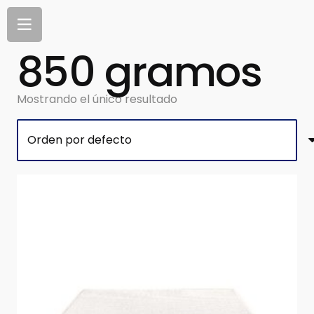
850 gramos
Mostrando el único resultado