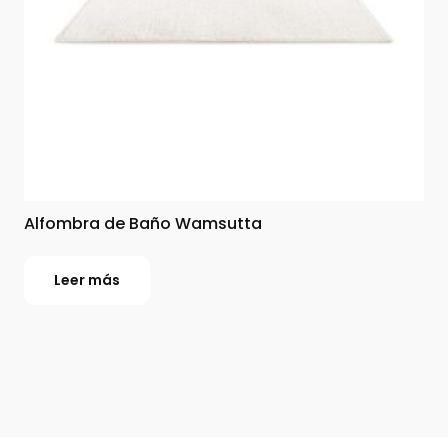
Alfombra de Baño Wamsutta
Leer más