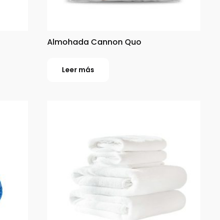
Almohada Cannon Quo
Leer más